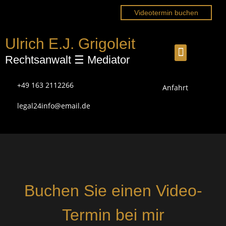
Videotermin buchen
Ulrich E.J. Grigoleit
Rechtsanwalt ☰ Mediator
+49 163 2112266
Anfahrt
legal24info@email.de
Buchen Sie einen
Video-
Termin
bei mir