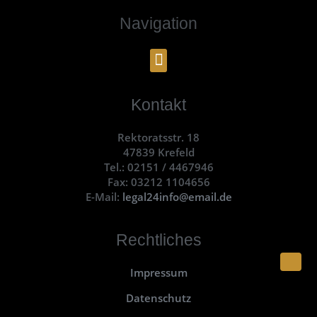
Navigation
Kontakt
Rektoratsstr. 18
47839 Krefeld
Tel.: 02151 / 4467946
Fax: 03212 1104656
E-Mail:
legal24info@email.de
Rechtliches
Impressum
Datenschutz