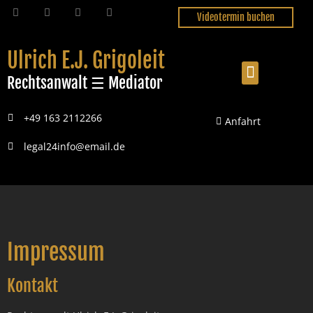
Videotermin buchen
Ulrich E.J. Grigoleit
Rechtsanwalt ☰ Mediator
+49 163 2112266
Anfahrt
legal24info@email.de
Impressum
Kontakt