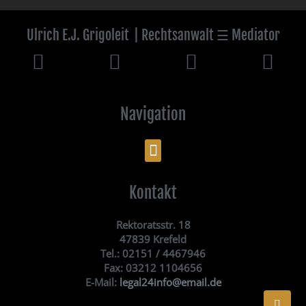
Ulrich E.J. Grigoleit
| Rechtsanwalt ☰ Mediator
Navigation
Kontakt
Rektoratsstr. 18
47839 Krefeld
Tel.: 02151 / 4467946
Fax: 03212 1104656
E-Mail:
legal24info@email.de