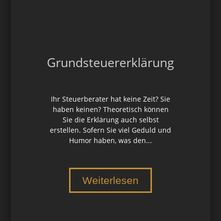
Grundsteuererklärung
Ihr Steuerberater hat keine Zeit? Sie
haben keinen? Theoretisch können
Sie die Erklärung auch selbst
erstellen. Sofern Sie viel Geduld und
Humor haben, was den...
Weiterlesen