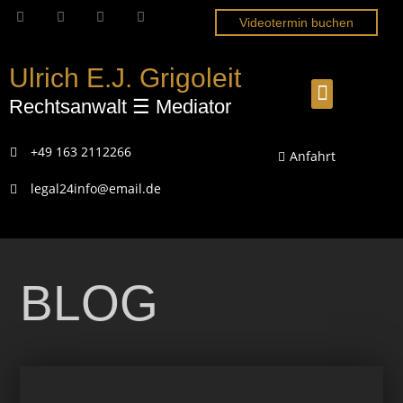
Videotermin buchen
Ulrich E.J. Grigoleit
Rechtsanwalt ☰ Mediator
+49 163 2112266
Anfahrt
legal24info@email.de
BLOG