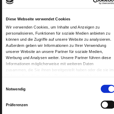
Diese Webseite verwendet Cookies
Wir verwenden Cookies, um Inhalte und Anzeigen zu
personalisieren, Funktionen für soziale Medien anbieten zu
können und die Zugriffe auf unsere Website zu analysieren.
Außerdem geben wir Informationen zu Ihrer Verwendung
unserer Website an unsere Partner für soziale Medien,
Werbung und Analysen weiter. Unsere Partner führen diese
Informationen möglicherweise mit weiteren Daten
zusammen, die Sie ihnen bereitgestellt haben oder die sie im
Rahmen Ihrer Nutzung der Dienste gesammelt haben.
Einwilligungsauswahl
Notwendig
Anwendung der 10-Tages-
Regel bei Lastschriftmandat
Präferenzen