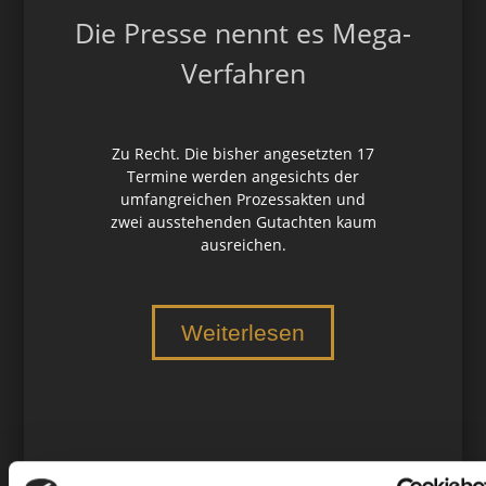
Die Presse nennt es Mega-
Verfahren
Zu Recht. Die bisher angesetzten 17
Termine werden angesichts der
umfangreichen Prozessakten und
zwei ausstehenden Gutachten kaum
ausreichen.
Weiterlesen