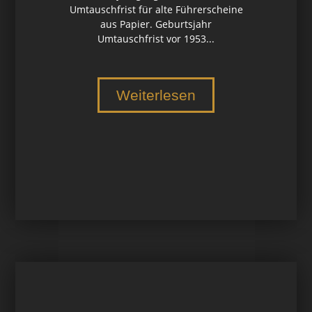
Umtauschfrist für alte Führerscheine
aus Papier. Geburtsjahr
Umtauschfrist vor 1953...
Weiterlesen