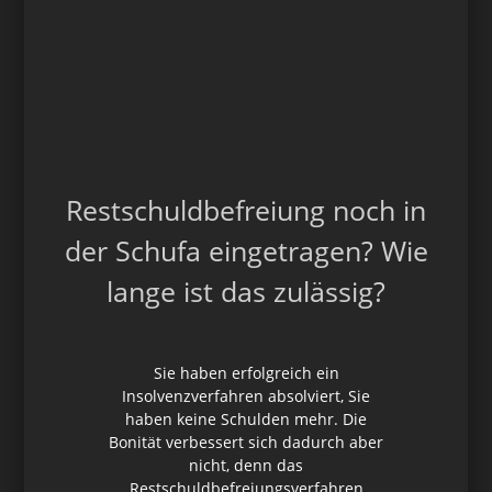
Restschuldbefreiung noch in
der Schufa eingetragen? Wie
lange ist das zulässig?
Sie haben erfolgreich ein
Insolvenzverfahren absolviert, Sie
haben keine Schulden mehr. Die
Bonität verbessert sich dadurch aber
nicht, denn das
Restschuldbefreiungsverfahren