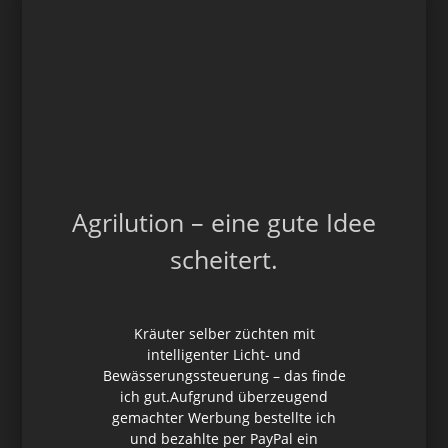
Agrilution – eine gute Idee
scheitert.
Kräuter selber züchten mit
intelligenter Licht- und
Bewässerungssteuerung – das finde
ich gut.Aufgrund überzeugend
gemachter Werbung bestellte ich
und bezahlte per PayPal ein