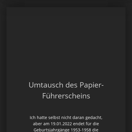
Umtausch des Papier-
Führerscheins
Ich hatte selbst nicht daran gedacht,
aber am 19.01.2022 endet für die
Geburtsjahrgänge 1953-1958 die