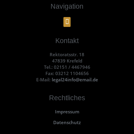
Navigation
Kontakt
Rektoratsstr. 18
47839 Krefeld
Tel.: 02151 / 4467946
Fax: 03212 1104656
E-Mail:
legal24info@email.de
Rechtliches
Impressum
Datenschutz