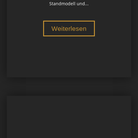
Standmodell und...
Weiterlesen